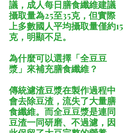
議，成人每日膳食纖維建議
攝取量為25至35克，但實際
上多數國人平均攝取量僅約15
克，明顯不足。
為什麼可以選擇「全豆豆
漿」來補充膳食纖維？
傳統濾渣豆漿在製作過程中
會去除豆渣，流失了大量膳
食纖維。而全豆豆漿是連同
豆渣一同研磨、不過濾，因
此保留了大豆完整的營養，