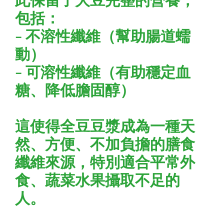
包括：
- 不溶性纖維（幫助腸道蠕
動）
- 可溶性纖維（有助穩定血
糖、降低膽固醇）
這使得全豆豆漿成為一種天
然、方便、不加負擔的膳食
纖維來源，特別適合平常外
食、蔬菜水果攝取不足的
人。