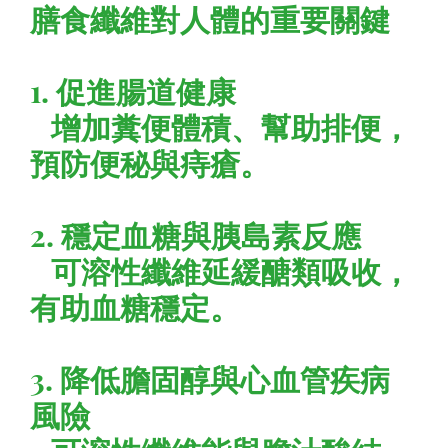
膳食纖維對人體的重要關鍵
1. 促進腸道健康
增加糞便體積、幫助排便，
預防便秘與痔瘡。
2. 穩定血糖與胰島素反應
可溶性纖維延緩醣類吸收，
有助血糖穩定。
3. 降低膽固醇與心血管疾病
風險