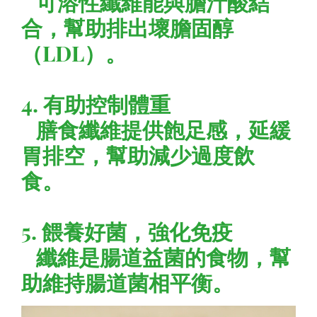
可溶性纖維能與膽汁酸結
合，幫助排出壞膽固醇
（LDL）。
4. 有助控制體重
膳食纖維提供飽足感，延緩
胃排空，幫助減少過度飲
食。
5. 餵養好菌，強化免疫
纖維是腸道益菌的食物，幫
助維持腸道菌相平衡。