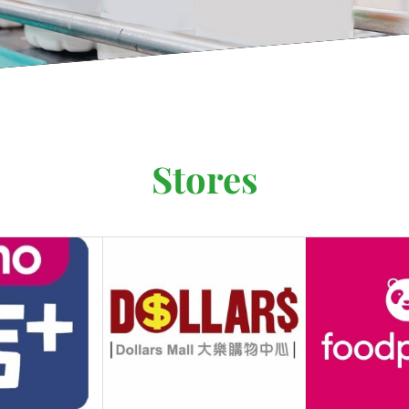
Stores