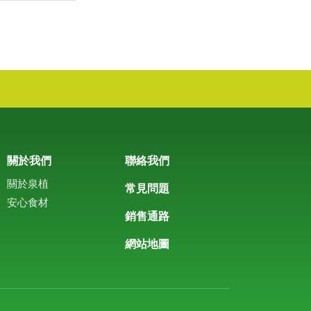
關於我們
聯絡我們
關於泉植
常見問題
安心食材
銷售通路
網站地圖