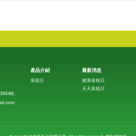
產品介紹
最新消息
泉植日
健康泉植日
天天泉植日
9548)
il.com