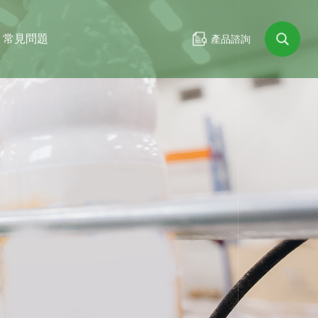
常見問題
產品諮詢
產品諮詢
搜尋