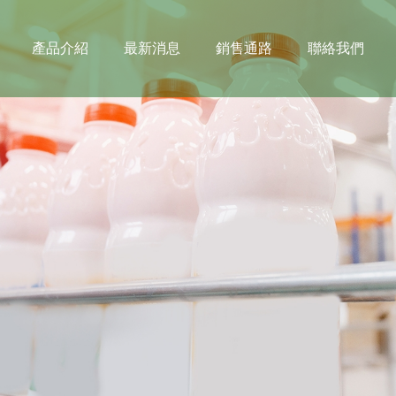
產品介紹
最新消息
銷售通路
聯絡我們