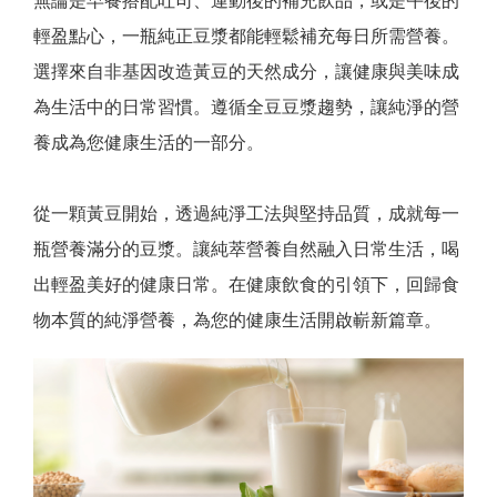
輕盈點心，一瓶純正豆漿都能輕鬆補充每日所需營養。
選擇來自非基因改造黃豆的天然成分，讓健康與美味成
為生活中的日常習慣。遵循全豆豆漿趨勢，讓純淨的營
養成為您健康生活的一部分。
從一顆黃豆開始，透過純淨工法與堅持品質，成就每一
瓶營養滿分的豆漿。讓純萃營養自然融入日常生活，喝
出輕盈美好的健康日常。在健康飲食的引領下，回歸食
物本質的純淨營養，為您的健康生活開啟嶄新篇章。