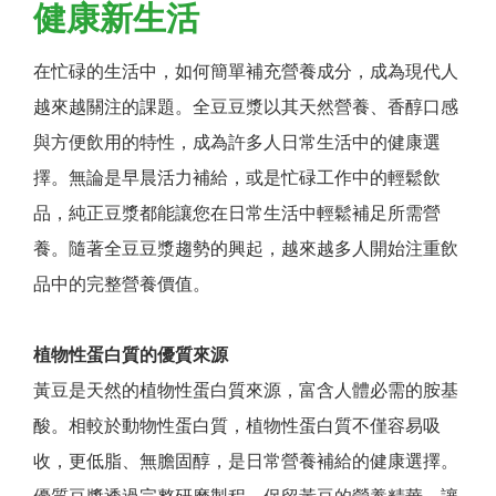
健康新生活
在忙碌的生活中，如何簡單補充營養成分，成為現代人
越來越關注的課題。全豆豆漿以其天然營養、香醇口感
與方便飲用的特性，成為許多人日常生活中的健康選
擇。無論是早晨活力補給，或是忙碌工作中的輕鬆飲
品，純正豆漿都能讓您在日常生活中輕鬆補足所需營
養。隨著全豆豆漿趨勢的興起，越來越多人開始注重飲
品中的完整營養價值。
植物性蛋白質的優質來源
黃豆是天然的植物性蛋白質來源，富含人體必需的胺基
酸。相較於動物性蛋白質，植物性蛋白質不僅容易吸
收，更低脂、無膽固醇，是日常營養補給的健康選擇。
優質豆漿透過完整研磨製程，保留黃豆的營養精華，讓