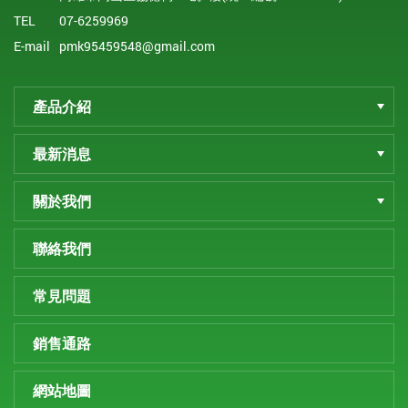
TEL
07-6259969
E-mail
pmk95459548@gmail.com
產品介紹
最新消息
關於我們
聯絡我們
常見問題
銷售通路
網站地圖