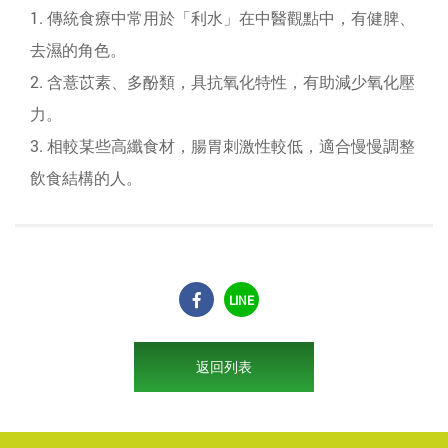
1. 傳統食療中常用於「利水」在中醫觀點中，有健脾、
去濕的角色。
2. 含薏苡素、多酚類，具抗氧化特性，有助減少氧化壓
力。
3. 相較某些高纖食材，腸胃刺激性較低，適合慢慢調整
飲食結構的人。
LINE
返回列表