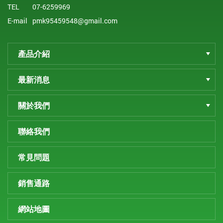
TEL
07-6259969
E-mail
pmk95459548@gmail.com
產品介紹
最新消息
關於我們
聯絡我們
常見問題
銷售通路
網站地圖