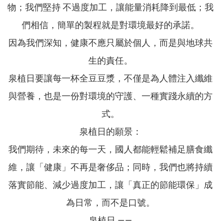
物；我們堅持 不過度加工，讓能量消耗降到最低；我
們相信，簡單的製程就是對環境最好的承諾。
因為我們深知，健康不應只屬於個人，而是與地球共
生的責任。
泉植日要讓每一杯全豆豆漿，不僅是為人體注入纖維
與營養，也是一份對環境的守護、一種實踐永續的方
式。
泉植日的願景：
我們期待，未來的每一天，國人都能輕鬆補足膳食纖
維，讓「健康」不再是奢侈品；同時，我們也將持續
落實節能、減少過度加工，讓「真正的節能環保」成
為日常，而不是口號。
泉植日 ——