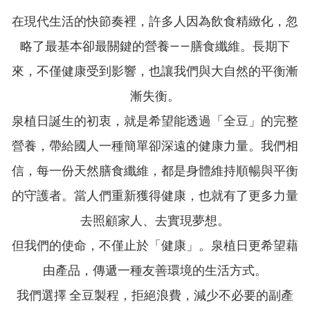
在現代生活的快節奏裡，許多人因為飲食精緻化，忽
略了最基本卻最關鍵的營養——膳食纖維。長期下
來，不僅健康受到影響，也讓我們與大自然的平衡漸
漸失衡。
泉植日誕生的初衷，就是希望能透過「全豆」的完整
營養，帶給國人一種簡單卻深遠的健康力量。我們相
信，每一份天然膳食纖維，都是身體維持順暢與平衡
的守護者。當人們重新獲得健康，也就有了更多力量
去照顧家人、去實現夢想。
但我們的使命，不僅止於「健康」。泉植日更希望藉
由產品，傳遞一種友善環境的生活方式。
我們選擇 全豆製程，拒絕浪費，減少不必要的副產